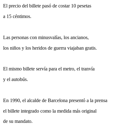
El precio del billete pasó de costar 10 pesetas
a 15 céntimos.
Las personas con minusvalías, los ancianos,
los niños y los heridos de guerra viajaban gratis.
El mismo billete servía para el metro, el tranvía
y el autobús.
En 1990, el alcalde de Barcelona presentó a la prensa
el billete integrado como la medida más original
de su mandato.