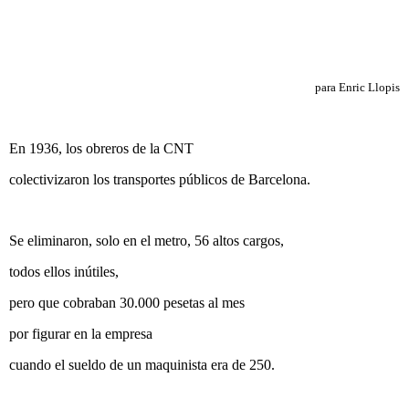
para Enric Llopis
En 1936, los obreros de la CNT
colectivizaron los transportes públicos de Barcelona.
Se eliminaron, solo en el metro, 56 altos cargos,
todos ellos inútiles,
pero que cobraban 30.000 pesetas al mes
por figurar en la empresa
cuando el sueldo de un maquinista era de 250.