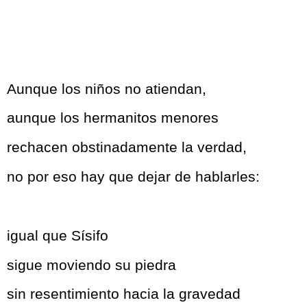
Aunque los niños no atiendan,
aunque los hermanitos menores
rechacen obstinadamente la verdad,
no por eso hay que dejar de hablarles:
igual que Sísifo
sigue moviendo su piedra
sin resentimiento hacia la gravedad