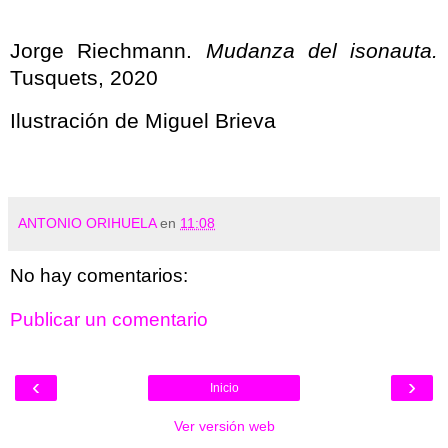
Jorge Riechmann.
Mudanza del isonauta.
Tusquets, 2020
Ilustración de Miguel Brieva
ANTONIO ORIHUELA
en
11:08
No hay comentarios:
Publicar un comentario
‹
›
Inicio
Ver versión web