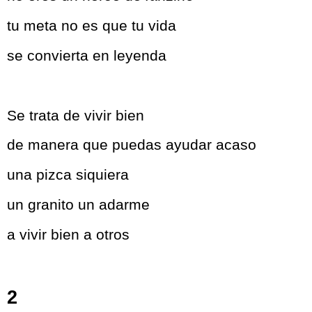
tu meta no es que tu vida
se convierta en leyenda
Se trata de vivir bien
de manera que puedas ayudar acaso
una pizca siquiera
un granito un adarme
a vivir bien a otros
2