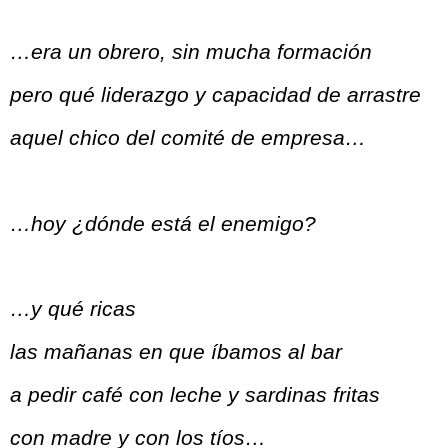
…era un obrero, sin mucha formación
pero qué liderazgo y capacidad de arrastre
aquel chico del comité de empresa…
…hoy ¿dónde está el enemigo?
…y qué ricas
las mañanas en que íbamos al bar
a pedir café con leche y sardinas fritas
con madre y con los tíos…