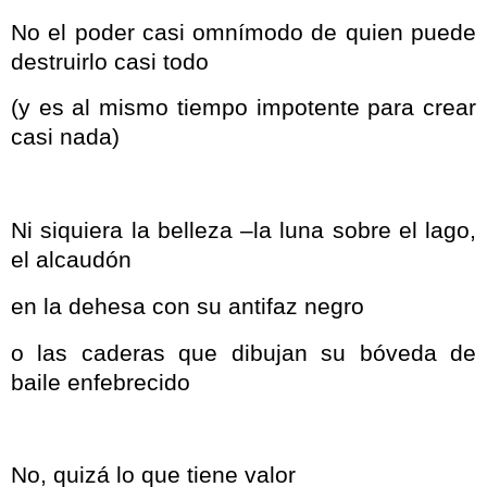
No el poder casi omnímodo de quien puede
destruirlo casi todo
(y es al mismo tiempo impotente para crear
casi nada)
Ni siquiera la belleza –la luna sobre el lago,
el alcaudón
en la dehesa con su antifaz negro
o las caderas que dibujan su bóveda de
baile enfebrecido
No, quizá lo que tiene valor