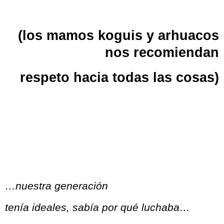
(los mamos koguis y arhuacos
nos recomiendan
respeto hacia todas las cosas)
…nuestra generación
tenía ideales, sabía por qué luchaba…