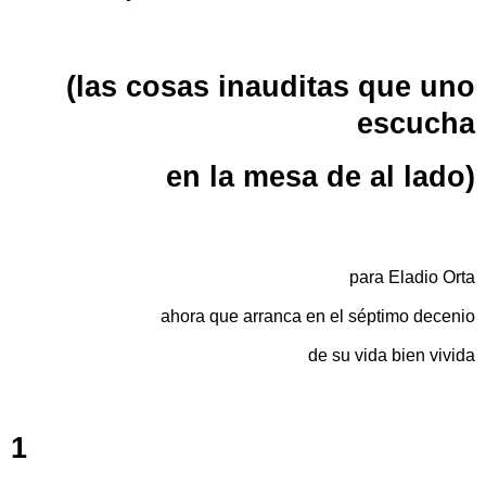
(las cosas inauditas que uno
escucha
en la mesa de al lado)
para Eladio Orta
ahora que arranca en el séptimo decenio
de su vida bien vivida
1