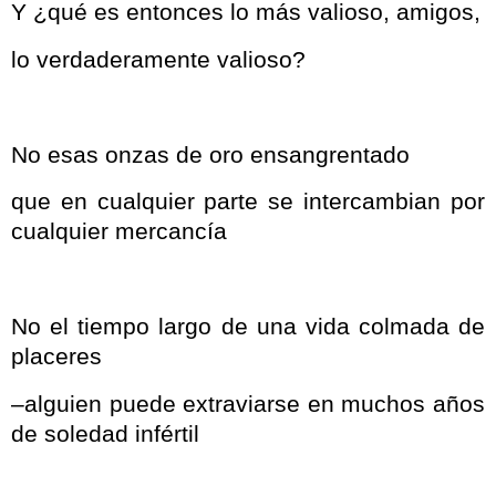
Y ¿qué es entonces lo más valioso, amigos,
lo verdaderamente valioso?
No esas onzas de oro ensangrentado
que en cualquier parte se intercambian por
cualquier mercancía
No el tiempo largo de una vida colmada de
placeres
–alguien puede extraviarse en muchos años
de soledad infértil