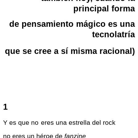
principal forma
de pensamiento mágico es una
tecnolatría
que se cree a sí misma racional)
1
Y es que no
eres una estrella del rock
no eres un héroe de
fanzine