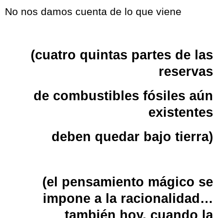
No nos damos cuenta de lo que viene
(cuatro quintas partes de las
reservas
de combustibles fósiles aún
existentes
deben quedar bajo tierra)
(el pensamiento mágico se
impone a la racionalidad…
también hoy, cuando la