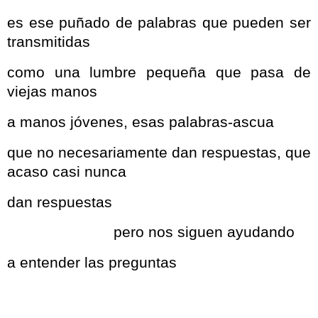
es ese puñado de palabras que pueden ser
transmitidas
como una lumbre pequeña que pasa de
viejas manos
a manos jóvenes, esas palabras-ascua
que no necesariamente dan respuestas, que
acaso casi nunca
dan respuestas
pero nos siguen ayudando
a entender las preguntas