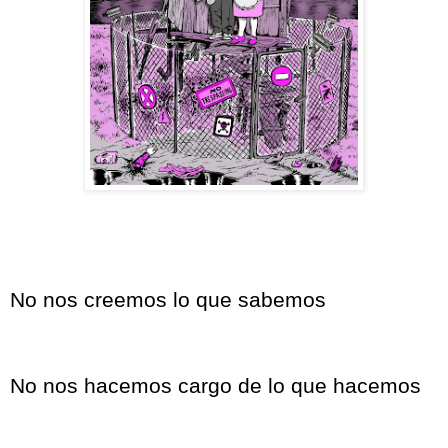
No nos creemos lo que sabemos
No nos hacemos cargo de lo que hacemos