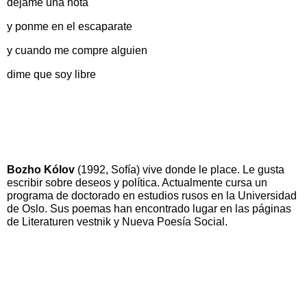
déjame una nota
y ponme en el escaparate
y cuando me compre alguien
dime que soy libre
Bozho Kólov
(1992, Sofía) vive donde le place. Le gusta
escribir sobre deseos y política. Actualmente cursa un
programa de doctorado en estudios rusos en la Universidad
de Oslo. Sus poemas han encontrado lugar en las páginas
de Literaturen vestnik y Nueva Poesía Social.