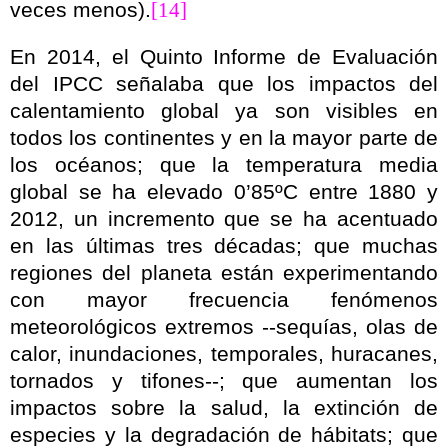
veces menos).
[14]
En 2014,
el Quinto Informe de Evaluación
del IPCC señalaba que los impactos del
calentamiento global ya son visibles en
todos los continentes y en la mayor parte de
los océanos; que la temperatura media
global se ha elevado 0’85ºC entre 1880 y
2012, un incremento que se ha acentuado
en las últimas tres décadas; que muchas
regiones del planeta están experimentando
con mayor frecuencia fenómenos
meteorológicos extremos --sequías, olas de
calor, inundaciones, temporales, huracanes,
tornados y tifones--; que aumentan los
impactos sobre la salud, la extinción de
especies y la degradación de hábitats; que