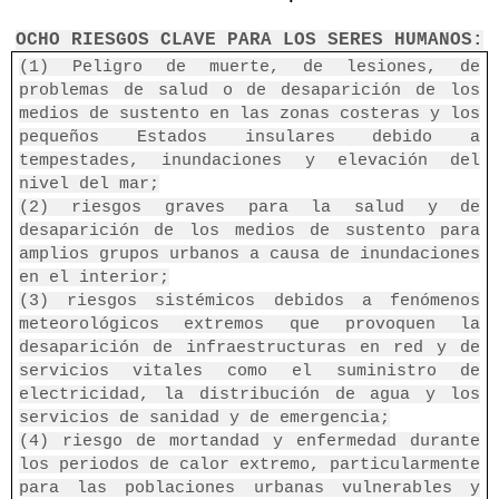
OCHO RIESGOS CLAVE PARA LOS SERES HUMANOS:
(1) Peligro de muerte, de lesiones, de
problemas de salud o de desaparición de los
medios de sustento en las zonas costeras y los
pequeños Estados insulares debido a
tempestades, inundaciones y elevación del
nivel del mar;
(2) riesgos graves para la salud y de
desaparición de los medios de sustento para
amplios grupos urbanos a causa de inundaciones
en el interior;
(3) riesgos sistémicos debidos a fenómenos
meteorológicos extremos que provoquen la
desaparición de infraestructuras en red y de
servicios vitales como el suministro de
electricidad, la distribución de agua y los
servicios de sanidad y de emergencia;
(4) riesgo de mortandad y enfermedad durante
los periodos de calor extremo, particularmente
para las poblaciones urbanas vulnerables y