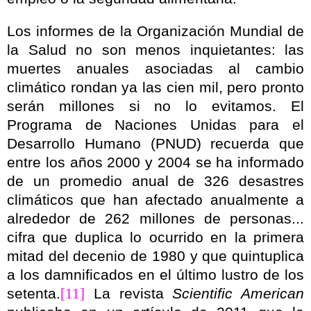
Los informes de
la Organización Mundial
de
la Salud
no son menos inquietantes: las
muertes anuales asociadas al cambio
climático rondan ya las cien mil, pero pronto
serán millones si no lo evitamos. El
Programa de Naciones Unidas para el
Desarrollo Humano (PNUD) recuerda que
entre los años 2000 y 2004 se ha informado
de un promedio anual de 326 desastres
climáticos que han afectado anualmente a
alrededor de 262 millones de personas...
cifra que duplica lo ocurrido en la primera
mitad del decenio de 1980 y que quintuplica
a los damnificados en el
último lustro de los
setenta.
[11]
La revista
Scientific American