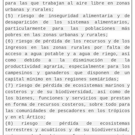
para las que trabajan al aire libre en zonas
urbanas y rurales;
(5) riesgo de inseguridad alimentaria y de
desaparición de los sistemas alimentarios,
particularmente para las poblaciones más
pobres en las zonas urbanas y rurales;
(6) riesgo de pérdida de los recursos y de los
ingresos en las zonas rurales por falta de
acceso a agua potable y a agua de riego, así
como debido a la disminución de la
productividad agraria, especialmente para los
campesinos y ganaderos que disponen de un
capital mínimo en las regiones semiáridas;
(7) riesgo de pérdida de ecosistemas marinos y
costeros y de su biodiversidad, así como de
los bienes, funciones y servicios que prestan
en forma de recursos costeros, sobre todo para
las comunidades de pescadores en los trópicos
y en el Ártico;
(8) riesgo de pérdida de ecosistemas
terrestres y acuáticos y de su biodiversidad,