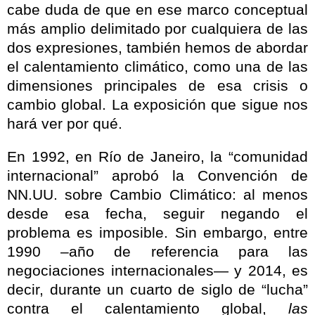
cabe duda de que en ese marco conceptual
más amplio delimitado por cualquiera de las
dos expresiones, también hemos de abordar
el calentamiento climático, como una de las
dimensiones principales de esa crisis o
cambio global. La exposición que sigue nos
hará ver por qué.
En 1992, en Río de Janeiro, la “comunidad
internacional” aprobó
la Convención
de
NN.UU. sobre Cambio Climático: al menos
desde esa fecha, seguir negando el
problema es imposible. Sin embargo, entre
1990 –año de referencia para las
negociaciones internacionales— y 2014, es
decir, durante un cuarto de siglo de “lucha”
contra el calentamiento global,
las