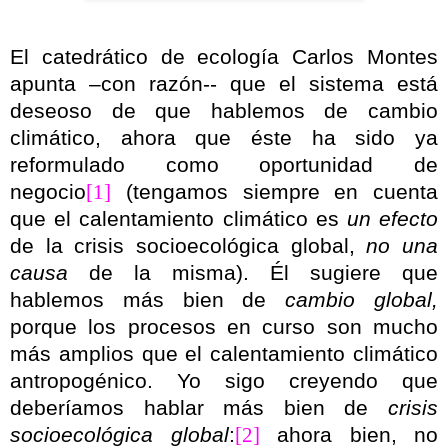
El catedrático de ecología Carlos Montes
apunta –con razón-- que el sistema está
deseoso de que hablemos de cambio
climático, ahora que éste ha sido ya
reformulado como oportunidad de
negocio
[1]
(tengamos siempre en cuenta
que el calentamiento climático es
un efecto
de la crisis socioecológica global,
no una
causa
de la misma). Él sugiere que
hablemos más bien de
cambio global,
porque los procesos en curso son mucho
más amplios que el calentamiento climático
antropogénico. Yo sigo creyendo que
deberíamos hablar más bien de
crisis
socioecológica global
:
[2]
ahora bien, no