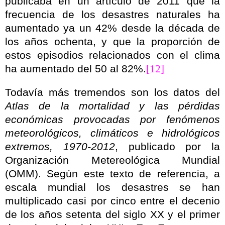
publicaba en un artículo de 2011 que la
frecuencia de los desastres naturales ha
aumentado ya un 42% desde la década de
los años ochenta, y que la proporción de
estos episodios relacionados con el clima
ha aumentado del 50 al 82%.
[12]
Todavía más tremendos son los datos del
Atlas de la mortalidad y las pérdidas
económicas provocadas por fenómenos
meteorológicos, climáticos e hidrológicos
extremos, 1970-2012
, publicado por la
Organización Metereológica Mundial
(OMM). Según este texto de referencia, a
escala mundial los desastres se han
multiplicado casi por cinco entre el decenio
de los años setenta del siglo XX y el primer