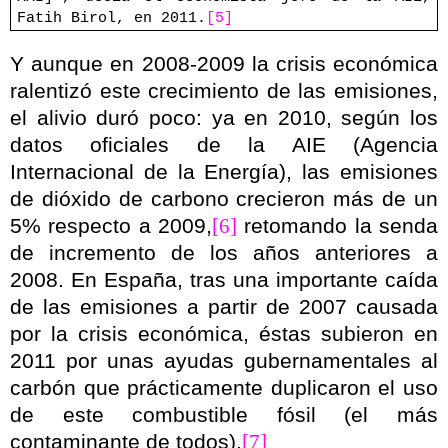
Fatih Birol, en 2011.
[5]
Y aunque en 2008-2009 la crisis económica
ralentizó este crecimiento de las emisiones,
el alivio duró poco: ya en 2010, según los
datos oficiales de
la AIE
(Agencia
Internacional de
la Energía
), las emisiones
de dióxido de carbono crecieron más de un
5% respecto a 2009,
[6]
retomando la senda
de incremento de los años anteriores a
2008. En España, tras una importante caída
de las emisiones a partir de 2007 causada
por la crisis económica, éstas subieron en
2011 por unas ayudas gubernamentales al
carbón que prácticamente duplicaron el uso
de este combustible fósil (el más
contaminante de todos).
[7]