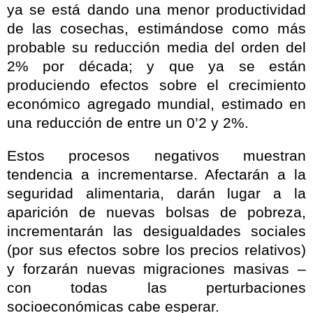
ya se está dando una menor productividad
de las cosechas, estimándose como más
probable su reducción media del orden del
2% por década; y que ya se están
produciendo efectos sobre el crecimiento
económico agregado mundial, estimado en
una reducción de entre un 0’2 y 2%.
Estos procesos negativos muestran
tendencia a incrementarse. Afectarán a la
seguridad alimentaria, darán lugar a la
aparición de nuevas bolsas de pobreza,
incrementarán las desigualdades sociales
(por sus efectos sobre los precios relativos)
y forzarán nuevas migraciones masivas –
con todas las perturbaciones
socioeconómicas cabe esperar.