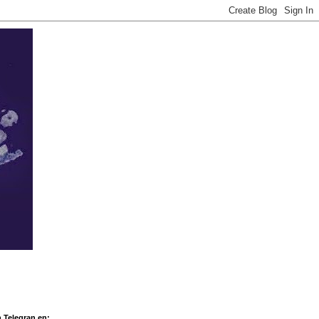
 Telegran en: