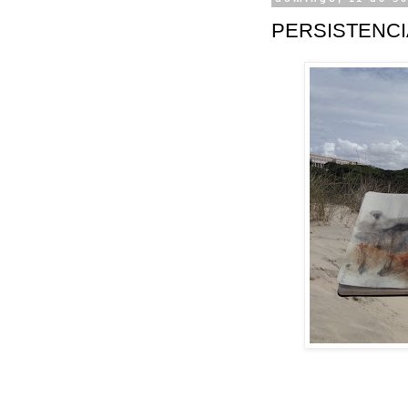
PERSISTENCI