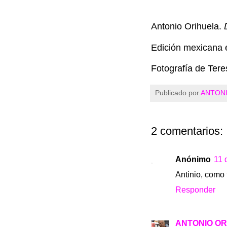
Antonio Orihuela.
Edición mexicana 
Fotografía de Ter
Publicado por
ANTONI
2 comentarios:
Anónimo
11 
Antinio, como 
Responder
ANTONIO OR