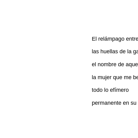
El relámpago entre
las huellas de la g
el nombre de aque
la mujer que me be
todo lo efímero
permanente en su 